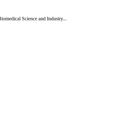
Biomedical Science and Industry...