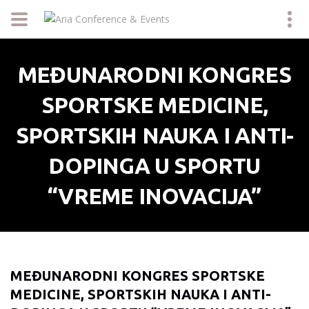
MEĐUNARODNI KONGRES
SPORTSKE MEDICINE,
SPORTSKIH NAUKA I ANTI-
DOPINGA U SPORTU
“VREME INOVACIJA”
MEĐUNARODNI KONGRES SPORTSKE
MEDICINE, SPORTSKIH NAUKA I ANTI-