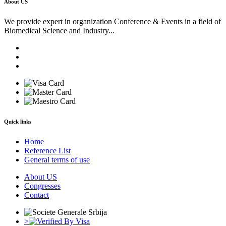
About US
We provide expert in organization Conference & Events in a field of
Biomedical Science and Industry...
Quick links
Home
Reference List
General terms of use
About US
Congresses
Contact
>